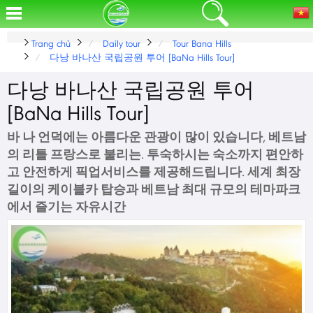
Trang chủ
Daily tour
Tour Bana Hills
다낭 바나산 국립공원 투어 [BaNa Hills Tour]
다낭 바나산 국립공원 투어
[BaNa Hills Tour]
바 나 언덕에는 아름다운 관광이 많이 있습니다, 베트남
의 리틀 프랑스로 불리는. 투숙하시는 숙소까지 편안하
고 안전하게 픽업서비스를 제공해드립니다. 세계 최장
길이의 케이블카 탑승과 베트남 최대 규모의 테마파크
에서 즐기는 자유시간