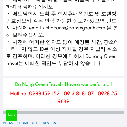
하여 제공해주십시오.
・ 베트남현지 도착 후 현지휴대폰번호 및 호텔방
번호정보와 같은 연락 가능한 정보가 있으면 반드
시 사전에 email kinhdoanh@danangxanh.com 을 통
해 알려주십시오.
・ 사전에 어떠한 연락도 없이 예정된 시간, 장소에
나타나지 않고 10분 이상 지체할 경우 자발적 취소
로 간주하며, 이러한 경우에 대해서 Danang Green
Travel는 어떠한 책임도 부담하지 않습니다.
Da Nang Green Travel - Have a wonderful trip !
Hotline: 0988 159 152 - 0913 81 81 07 - 0928 25
9889
Tags
PLEASE SUBMIT YOUR REVIEW